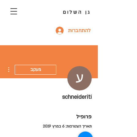
גן השלום
להתחברות
ions
מעקב
schneideriti
פרופיל
תאריך הצטרפות: 6 במרץ 2019