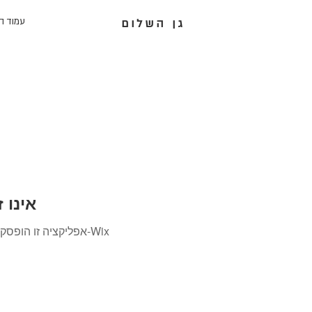
עמוד ה
גן השלום
Wix Forum
אפליקציה זו הופסקה