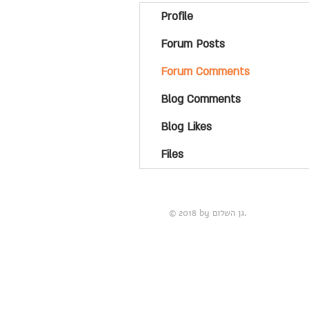
Profile
Forum Posts
Forum Comments
Blog Comments
Blog Likes
Files
© 2018 by גן השלום.