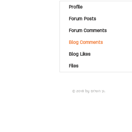
Profile
Forum Posts
Forum Comments
Blog Comments
Blog Likes
Files
© 2018 by גן השלום.