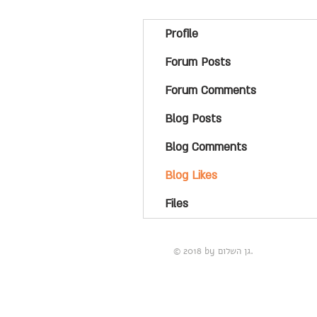
Profile
Forum Posts
Forum Comments
Blog Posts
Blog Comments
Blog Likes
Files
© 2018 by גן השלום.