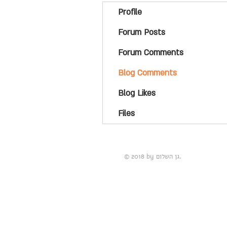
Profile
Forum Posts
Forum Comments
Blog Comments
Blog Likes
Files
© 2018 by גן השלום.