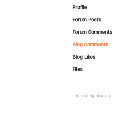
Profile
Forum Posts
Forum Comments
Blog Comments
Blog Likes
Files
© 2018 by גן השלום.