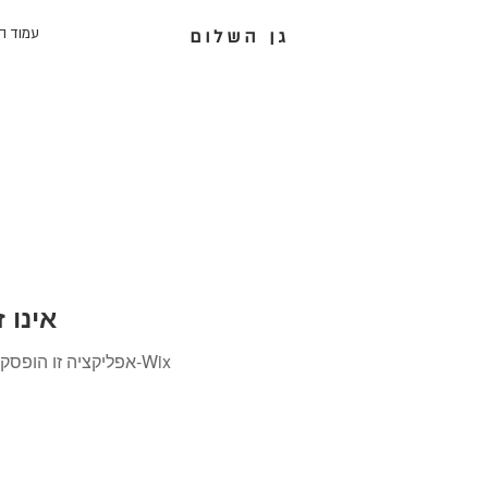
עמוד ה
גן השלום
Wix Forum
אפליקציה זו הופסקה